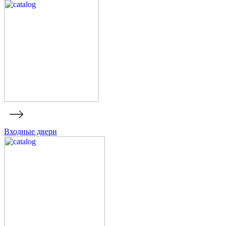
Входные двери