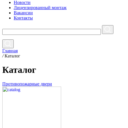
Новости
Лицензированный монтаж
Вакансии
Контакты
Главная
/
Каталог
Каталог
Противопожарные двери