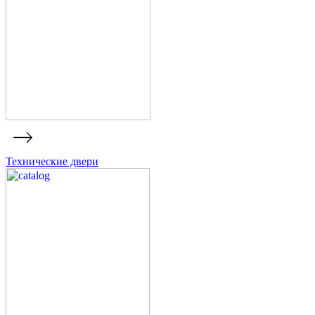
Технические двери