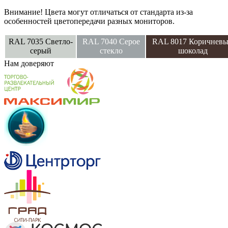
Внимание! Цвета могут отличаться от стандарта из-за
особенностей цветопередачи разных мониторов.
RAL 7035 Светло-
RAL 7040 Серое
RAL 8017 Коричнев
серый
стекло
шоколад
Нам
доверяют