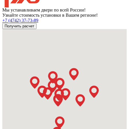
Мы устанавливаем двери по всей России!
Узнайте стоимость установки в Вашем регионе!
+7 (4742) 37-73-89
Получить расчет