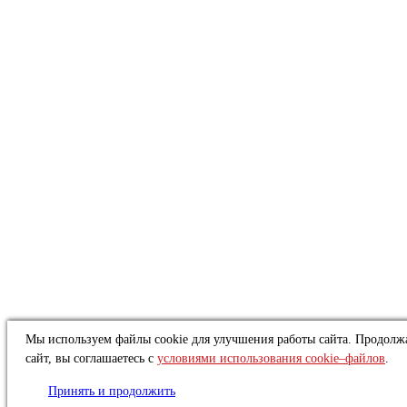
Мы используем файлы cookie для улучшения работы сайта. Продолжа
сайт, вы соглашаетесь с
условиями использования cookie–файлов
.
Принять и продолжить