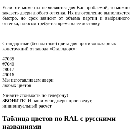
Если эти моменты не являются для Вас проблемой, то можно
заказать двери любого оттенка. Их изготовление выполняется
быстро, но срок зависит от объема партии и выбранного
оттенка, плюсом требуется время на ее доставку.
Стандартные (бесплатные) цвета для противопожарных
конструкций от завода «Сталлдорс»:
#7035
#7040
#8017
#9016
Мы изготавливаем двери
любых цветов
Узнайте стоимость по телефону!
ЗВОНИТЕ
! И наши менеджеры произведут,
индивидуальный расчёт
Таблица цветов по RAL с русскими
названиями