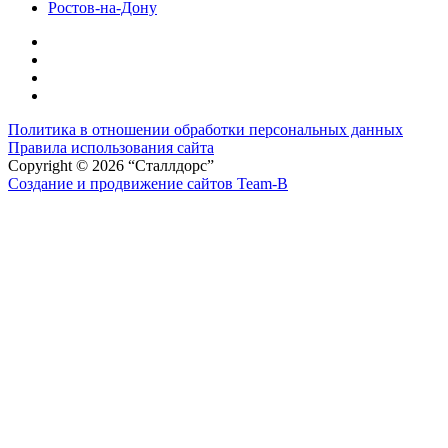
Ростов-на-Дону
Политика в отношении обработки персональных данных
Правила использования сайта
Copyright © 2026 “Сталлдорс”
Создание и продвижение сайтов Team-B