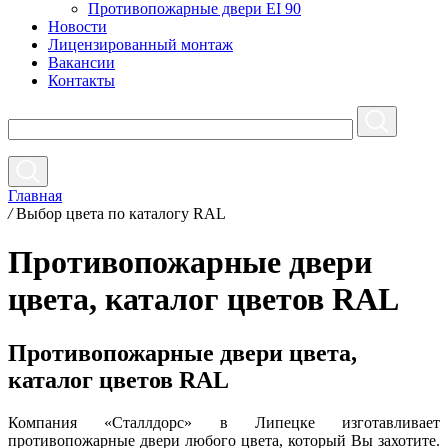
Противопожарные двери EI 90
Новости
Лицензированный монтаж
Вакансии
Контакты
Главная
/
Выбор цвета по каталогу RAL
Противопожарные двери
цвета, каталог цветов RAL
Противопожарные двери цвета,
каталог цветов RAL
Компания «Сталлдорс» в Липецке изготавливает
противопожарные двери любого цвета, который Вы захотите.