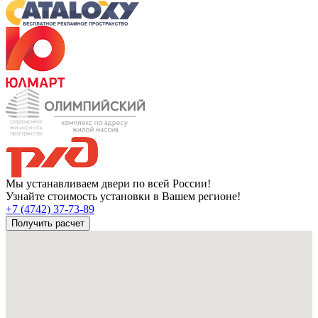
Мы устанавливаем двери по всей России!
Узнайте стоимость установки в Вашем регионе!
+7 (4742) 37-73-89
Получить расчет