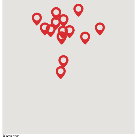
Каталог