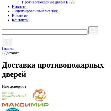
Противопожарные двери EI 90
Новости
Лицензированный монтаж
Вакансии
Контакты
Главная
/
Доставка
Доставка противопожарных
дверей
Нам
доверяют