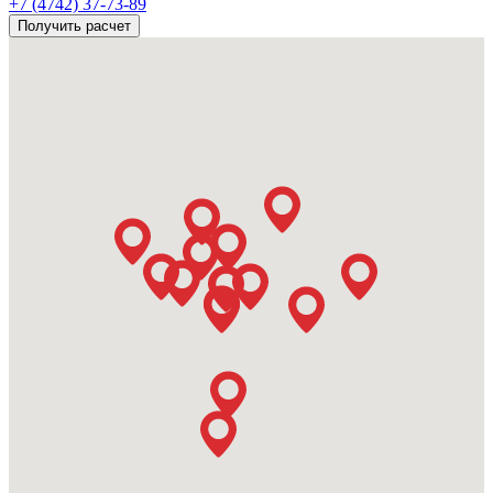
+7 (4742) 37-73-89
Получить расчет