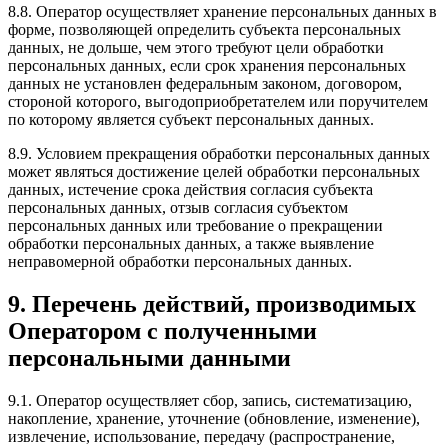
8.8. Оператор осуществляет хранение персональных данных в
форме, позволяющей определить субъекта персональных
данных, не дольше, чем этого требуют цели обработки
персональных данных, если срок хранения персональных
данных не установлен федеральным законом, договором,
стороной которого, выгодоприобретателем или поручителем
по которому является субъект персональных данных.
8.9. Условием прекращения обработки персональных данных
может являться достижение целей обработки персональных
данных, истечение срока действия согласия субъекта
персональных данных, отзыв согласия субъектом
персональных данных или требование о прекращении
обработки персональных данных, а также выявление
неправомерной обработки персональных данных.
9. Перечень действий, производимых
Оператором с полученными
персональными данными
9.1. Оператор осуществляет сбор, запись, систематизацию,
накопление, хранение, уточнение (обновление, изменение),
извлечение, использование, передачу (распространение,