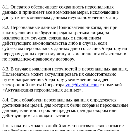
8.1. Оператор обеспечивает сохранность персональных
данных и принимает все возможные меры, исключающие
доступ к персональным данным неуполномоченных лиц.
8.2. Персональные данные Пользователя никогда, ни при
каких условиях не будут переданы третьим лицам, за
исключением случаев, связанных с исполнением
действующего законодательства либо в случае, если
субъектом персональных данных дано согласие Оператору на
передачу данных третьему лицу для исполнения обязательств
по гражданско-правовому договору.
8.3. В случае выявления неточностей в персональных данных,
Пользователь может актуализировать их самостоятельно,
путем направления Оператору уведомление на адрес
электронной почты Оператора
vrn@dverisd.com
с пометкой
«Актуализация персональных данных».
8.4. Срок обработки персональных данных определяется
достижением целей, для которых были собраны персональные
данные, если иной срок не предусмотрен договором или
действующим законодательством.
Пользователь может в любой момент отозвать свое согласие
на обработку персональных данных, направив Оператору