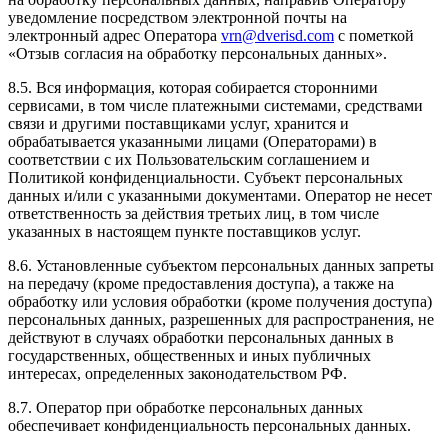
уведомление посредством электронной почты на
электронный адрес Оператора
vrn@dverisd.com
с пометкой
«Отзыв согласия на обработку персональных данных».
8.5. Вся информация, которая собирается сторонними
сервисами, в том числе платежными системами, средствами
связи и другими поставщиками услуг, хранится и
обрабатывается указанными лицами (Операторами) в
соответствии с их Пользовательским соглашением и
Политикой конфиденциальности. Субъект персональных
данных и/или с указанными документами. Оператор не несет
ответственность за действия третьих лиц, в том числе
указанных в настоящем пункте поставщиков услуг.
8.6. Установленные субъектом персональных данных запреты
на передачу (кроме предоставления доступа), а также на
обработку или условия обработки (кроме получения доступа)
персональных данных, разрешенных для распространения, не
действуют в случаях обработки персональных данных в
государственных, общественных и иных публичных
интересах, определенных законодательством РФ.
8.7. Оператор при обработке персональных данных
обеспечивает конфиденциальность персональных данных.