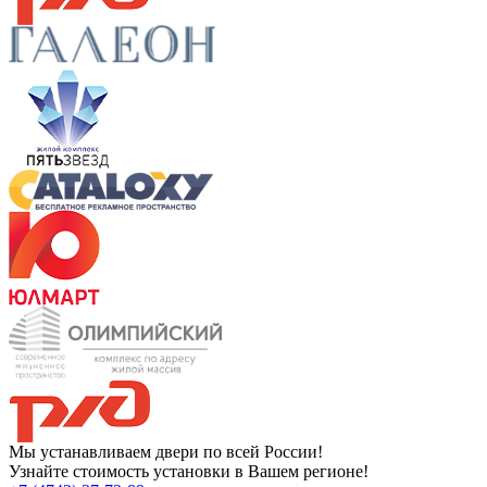
Мы устанавливаем двери по всей России!
Узнайте стоимость установки в Вашем регионе!