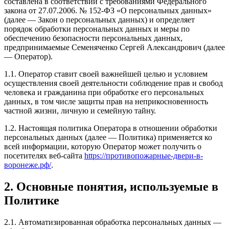
составлена в соответствии с требованиями Федерального
закона от 27.07.2006. № 152-ФЗ «О персональных данных»
(далее — Закон о персональных данных) и определяет
порядок обработки персональных данных и меры по
обеспечению безопасности персональных данных,
предпринимаемые Семеняченко Сергей Александрович (далее
— Оператор).
1.1. Оператор ставит своей важнейшей целью и условием
осуществления своей деятельности соблюдение прав и свобод
человека и гражданина при обработке его персональных
данных, в том числе защиты прав на неприкосновенность
частной жизни, личную и семейную тайну.
1.2. Настоящая политика Оператора в отношении обработки
персональных данных (далее — Политика) применяется ко
всей информации, которую Оператор может получить о
посетителях веб-сайта
https://противопожарные-двери-в-
воронеже.рф/
.
2. Основные понятия, используемые в
Политике
2.1. Автоматизированная обработка персональных данных —