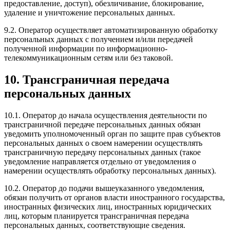
предоставление, доступ), обезличивание, блокирование,
удаление и уничтожение персональных данных.
9.2. Оператор осуществляет автоматизированную обработку
персональных данных с получением и/или передачей
полученной информации по информационно-
телекоммуникационным сетям или без таковой.
10. Трансграничная передача
персональных данных
10.1. Оператор до начала осуществления деятельности по
трансграничной передаче персональных данных обязан
уведомить уполномоченный орган по защите прав субъектов
персональных данных о своем намерении осуществлять
трансграничную передачу персональных данных (такое
уведомление направляется отдельно от уведомления о
намерении осуществлять обработку персональных данных).
10.2. Оператор до подачи вышеуказанного уведомления,
обязан получить от органов власти иностранного государства,
иностранных физических лиц, иностранных юридических
лиц, которым планируется трансграничная передача
персональных данных, соответствующие сведения.