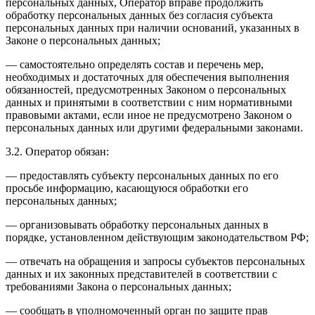
персональных данных, Оператор вправе продолжить
обработку персональных данных без согласия субъекта
персональных данных при наличии оснований, указанных в
Законе о персональных данных;
— самостоятельно определять состав и перечень мер,
необходимых и достаточных для обеспечения выполнения
обязанностей, предусмотренных Законом о персональных
данных и принятыми в соответствии с ним нормативными
правовыми актами, если иное не предусмотрено Законом о
персональных данных или другими федеральными законами.
3.2. Оператор обязан:
— предоставлять субъекту персональных данных по его
просьбе информацию, касающуюся обработки его
персональных данных;
— организовывать обработку персональных данных в
порядке, установленном действующим законодательством РФ;
— отвечать на обращения и запросы субъектов персональных
данных и их законных представителей в соответствии с
требованиями Закона о персональных данных;
— сообщать в уполномоченный орган по защите прав