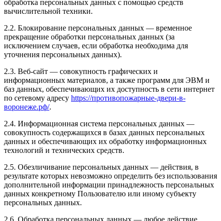
обработка персональных данных с помощью средств
вычислительной техники.
2.2. Блокирование персональных данных — временное
прекращение обработки персональных данных (за
исключением случаев, если обработка необходима для
уточнения персональных данных).
2.3. Веб-сайт — совокупность графических и
информационных материалов, а также программ для ЭВМ и
баз данных, обеспечивающих их доступность в сети интернет
по сетевому адресу
https://противопожарные-двери-в-
воронеже.рф/
.
2.4. Информационная система персональных данных —
совокупность содержащихся в базах данных персональных
данных и обеспечивающих их обработку информационных
технологий и технических средств.
2.5. Обезличивание персональных данных — действия, в
результате которых невозможно определить без использования
дополнительной информации принадлежность персональных
данных конкретному Пользователю или иному субъекту
персональных данных.
2.6. Обработка персональных данных — любое действие