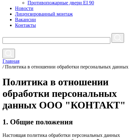
Противопожарные двери EI 90
Новости
Лицензированный монтаж
Вакансии
Контакты
Главная
/
Политика в отношении обработки персональных данных
Политика в отношении
обработки персональных
данных ООО "КОНТАКТ"
1. Общие положения
Настоящая политика обработки персональных данных