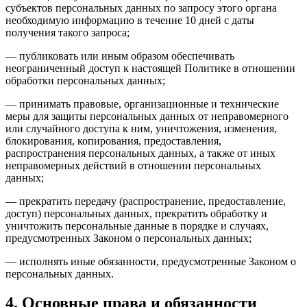
субъектов персональных данных по запросу этого органа
необходимую информацию в течение 10 дней с даты
получения такого запроса;
— публиковать или иным образом обеспечивать
неограниченный доступ к настоящей Политике в отношении
обработки персональных данных;
— принимать правовые, организационные и технические
меры для защиты персональных данных от неправомерного
или случайного доступа к ним, уничтожения, изменения,
блокирования, копирования, предоставления,
распространения персональных данных, а также от иных
неправомерных действий в отношении персональных
данных;
— прекратить передачу (распространение, предоставление,
доступ) персональных данных, прекратить обработку и
уничтожить персональные данные в порядке и случаях,
предусмотренных Законом о персональных данных;
— исполнять иные обязанности, предусмотренные Законом о
персональных данных.
4. Основные права и обязанности