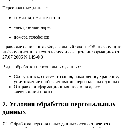
Персональные данные:
фамилия, имя, отчество
электронный адрес
номера телефонов
Правовые основания - Федеральный закон «Об информации,
информационных технологиях и о защите информации» от
27.07.2006 N 149-ФЗ
Виды обработки персональных данных:
Сбор, запись, систематизация, накопление, хранение,
уничтожение и обезличивание персональных данных
Отправка информационных писем на адрес
электронной почты
7. Условия обработки персональных
данных
7.1. Обработка персональных данных осуществляется с