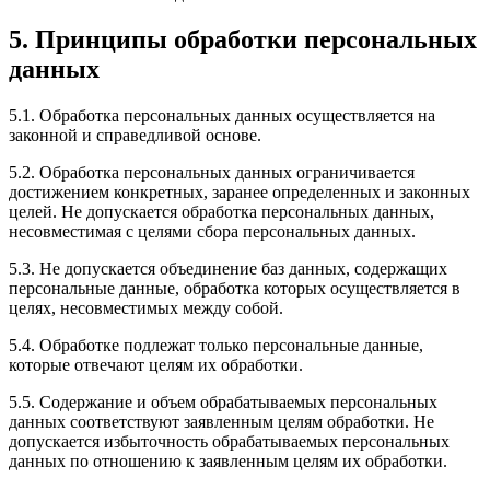
5. Принципы обработки персональных
данных
5.1. Обработка персональных данных осуществляется на
законной и справедливой основе.
5.2. Обработка персональных данных ограничивается
достижением конкретных, заранее определенных и законных
целей. Не допускается обработка персональных данных,
несовместимая с целями сбора персональных данных.
5.3. Не допускается объединение баз данных, содержащих
персональные данные, обработка которых осуществляется в
целях, несовместимых между собой.
5.4. Обработке подлежат только персональные данные,
которые отвечают целям их обработки.
5.5. Содержание и объем обрабатываемых персональных
данных соответствуют заявленным целям обработки. Не
допускается избыточность обрабатываемых персональных
данных по отношению к заявленным целям их обработки.