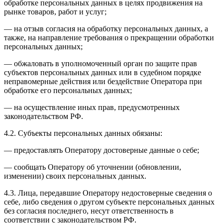
обработке персональных данных в целях продвижения на
рынке товаров, работ и услуг;
— на отзыв согласия на обработку персональных данных, а
также, на направление требования о прекращении обработки
персональных данных;
— обжаловать в уполномоченный орган по защите прав
субъектов персональных данных или в судебном порядке
неправомерные действия или бездействие Оператора при
обработке его персональных данных;
— на осуществление иных прав, предусмотренных
законодательством РФ.
4.2. Субъекты персональных данных обязаны:
— предоставлять Оператору достоверные данные о себе;
— сообщать Оператору об уточнении (обновлении,
изменении) своих персональных данных.
4.3. Лица, передавшие Оператору недостоверные сведения о
себе, либо сведения о другом субъекте персональных данных
без согласия последнего, несут ответственность в
соответствии с законодательством РФ.