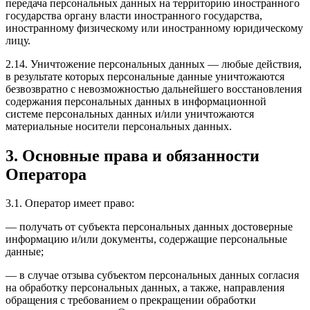
передача персональных данных на территорию иностранного
государства органу власти иностранного государства,
иностранному физическому или иностранному юридическому
лицу.
2.14. Уничтожение персональных данных — любые действия,
в результате которых персональные данные уничтожаются
безвозвратно с невозможностью дальнейшего восстановления
содержания персональных данных в информационной
системе персональных данных и/или уничтожаются
материальные носители персональных данных.
3. Основные права и обязанности
Оператора
3.1. Оператор имеет право:
— получать от субъекта персональных данных достоверные
информацию и/или документы, содержащие персональные
данные;
— в случае отзыва субъектом персональных данных согласия
на обработку персональных данных, а также, направления
обращения с требованием о прекращении обработки