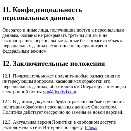
11. Конфиденциальность
персональных данных
Оператор и иные лица, получившие доступ к персональным
данным, обязаны не раскрывать третьим лицам и не
распространять персональные данные без согласия субъекта
персональных данных, если иное не предусмотрено
федеральным законом.
12. Заключительные положения
12.1. Пользователь может получить любые разъяснения по
интересующим вопросам, касающимся обработки его
персональных данных, обратившись к Оператору с помощью
электронной почты
vrn@dverisd.com
.
12.2. В данном документе будут отражены любые изменения
политики обработки персональных данных Оператором.
Политика действует бессрочно до замены ее новой версией.
12.3. Актуальная версия Политики в свободном доступе
расположена в сети Интернет по адресу
https://