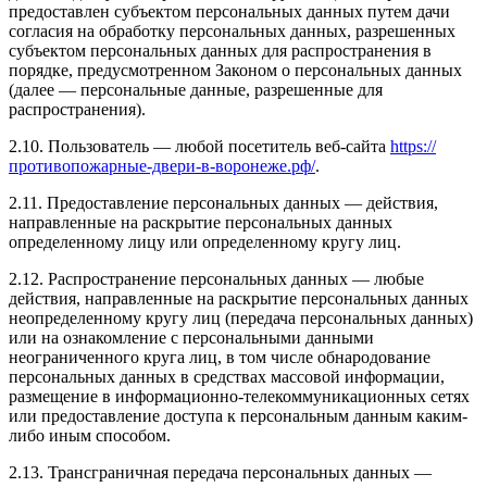
предоставлен субъектом персональных данных путем дачи
согласия на обработку персональных данных, разрешенных
субъектом персональных данных для распространения в
порядке, предусмотренном Законом о персональных данных
(далее — персональные данные, разрешенные для
распространения).
2.10. Пользователь — любой посетитель веб-сайта
https://
противопожарные-двери-в-воронеже.рф/
.
2.11. Предоставление персональных данных — действия,
направленные на раскрытие персональных данных
определенному лицу или определенному кругу лиц.
2.12. Распространение персональных данных — любые
действия, направленные на раскрытие персональных данных
неопределенному кругу лиц (передача персональных данных)
или на ознакомление с персональными данными
неограниченного круга лиц, в том числе обнародование
персональных данных в средствах массовой информации,
размещение в информационно-телекоммуникационных сетях
или предоставление доступа к персональным данным каким-
либо иным способом.
2.13. Трансграничная передача персональных данных —