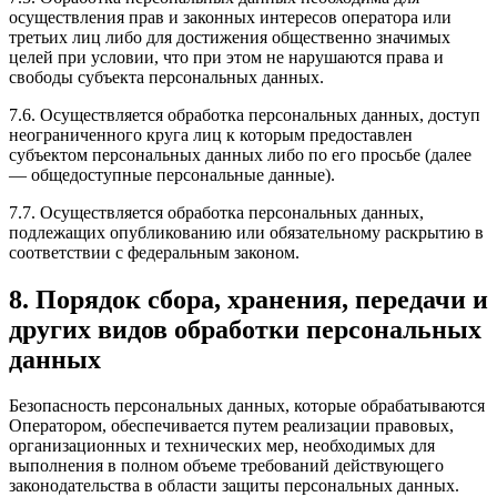
осуществления прав и законных интересов оператора или
третьих лиц либо для достижения общественно значимых
целей при условии, что при этом не нарушаются права и
свободы субъекта персональных данных.
7.6. Осуществляется обработка персональных данных, доступ
неограниченного круга лиц к которым предоставлен
субъектом персональных данных либо по его просьбе (далее
— общедоступные персональные данные).
7.7. Осуществляется обработка персональных данных,
подлежащих опубликованию или обязательному раскрытию в
соответствии с федеральным законом.
8. Порядок сбора, хранения, передачи и
других видов обработки персональных
данных
Безопасность персональных данных, которые обрабатываются
Оператором, обеспечивается путем реализации правовых,
организационных и технических мер, необходимых для
выполнения в полном объеме требований действующего
законодательства в области защиты персональных данных.