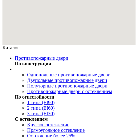
Каталог
Противопожарные двери
По конструкции
Однопольные противопожарные двери
Двупольные противопожарные двери
Полуторные противопожарные двери
Противопожарные двери с остеклением
По огнестойкости
1 типа (EI90)
2 типа (EI60)
3 типа (EI30)
С остеклением
Круглое остекление
Прямоугольное остекление
Остекление более 25%