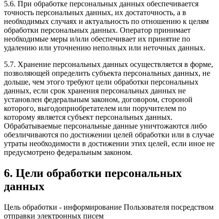
5.6. При обработке персональных данных обеспечивается
точность персональных данных, их достаточность, а в
необходимых случаях и актуальность по отношению к целям
обработки персональных данных. Оператор принимает
необходимые меры и/или обеспечивает их принятие по
удалению или уточнению неполных или неточных данных.
5.7. Хранение персональных данных осуществляется в форме,
позволяющей определить субъекта персональных данных, не
дольше, чем этого требуют цели обработки персональных
данных, если срок хранения персональных данных не
установлен федеральным законом, договором, стороной
которого, выгодоприобретателем или поручителем по
которому является субъект персональных данных.
Обрабатываемые персональные данные уничтожаются либо
обезличиваются по достижении целей обработки или в случае
утраты необходимости в достижении этих целей, если иное не
предусмотрено федеральным законом.
6. Цели обработки персональных
данных
Цель обработки - информирование Пользователя посредством
отправки электронных писем