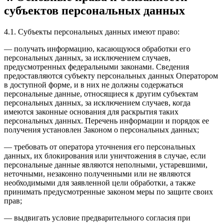
субъектов персональных данных
4.1. Субъекты персональных данных имеют право:
— получать информацию, касающуюся обработки его
персональных данных, за исключением случаев,
предусмотренных федеральными законами. Сведения
предоставляются субъекту персональных данных Оператором
в доступной форме, и в них не должны содержаться
персональные данные, относящиеся к другим субъектам
персональных данных, за исключением случаев, когда
имеются законные основания для раскрытия таких
персональных данных. Перечень информации и порядок ее
получения установлен Законом о персональных данных;
— требовать от оператора уточнения его персональных
данных, их блокирования или уничтожения в случае, если
персональные данные являются неполными, устаревшими,
неточными, незаконно полученными или не являются
необходимыми для заявленной цели обработки, а также
принимать предусмотренные законом меры по защите своих
прав;
— выдвигать условие предварительного согласия при