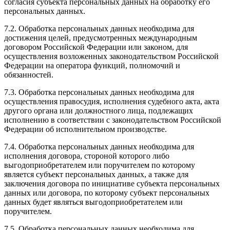
согласия субъекта персональных данных на обработку его
персональных данных.
7.2. Обработка персональных данных необходима для
достижения целей, предусмотренных международным
договором Российской Федерации или законом, для
осуществления возложенных законодательством Российской
Федерации на оператора функций, полномочий и
обязанностей.
7.3. Обработка персональных данных необходима для
осуществления правосудия, исполнения судебного акта, акта
другого органа или должностного лица, подлежащих
исполнению в соответствии с законодательством Российской
Федерации об исполнительном производстве.
7.4. Обработка персональных данных необходима для
исполнения договора, стороной которого либо
выгодоприобретателем или поручителем по которому
является субъект персональных данных, а также для
заключения договора по инициативе субъекта персональных
данных или договора, по которому субъект персональных
данных будет являться выгодоприобретателем или
поручителем.
7.5. Обработка персональных данных необходима для