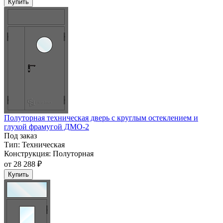
Купить
Полуторная техническая дверь с круглым остеклением и
глухой фрамугой ДМО-2
Под заказ
Тип:
Техническая
Конструкция:
Полуторная
от
28 288 ₽
Купить