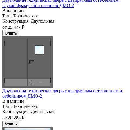
Двупольная техническая дверь c квадратным остеклением,
глухой фрамугой и штангой ДМО-2
В наличии
Тип:
Техническая
Конструкция:
Двупольная
от
25 477 ₽
Купить
Двупольная техническая дверь c квадратным остеклением и
отбойником ДМО-2
В наличии
Тип:
Техническая
Конструкция:
Двупольная
от
28 288 ₽
Купить