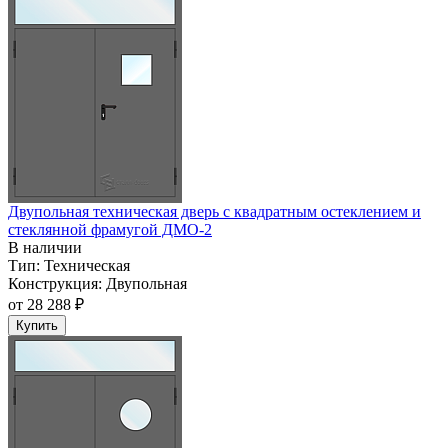
Двупольная техническая дверь c квадратным остеклением и
стеклянной фрамугой ДМО-2
В наличии
Тип:
Техническая
Конструкция:
Двупольная
от
28 288 ₽
Купить