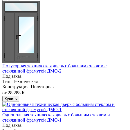
Полуторная техническая дверь с большим стеклом с
стеклянной фрамугой ДМО-2
Под заказ
Тип:
Техническая
Конструкция:
Полуторная
от
28 288 ₽
Купить
Однопольная техническая дверь с большим стеклом и
стеклянной фрамугой ДМО-1
Под заказ