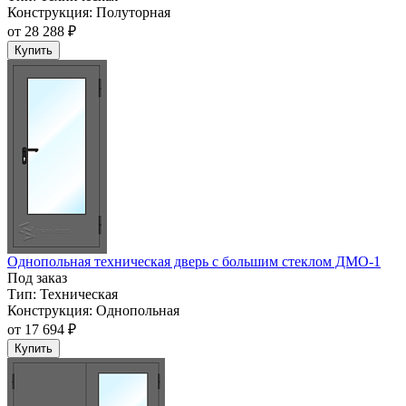
Конструкция:
Полуторная
от
28 288 ₽
Купить
Однопольная техническая дверь с большим стеклом ДМО-1
Под заказ
Тип:
Техническая
Конструкция:
Однопольная
от
17 694 ₽
Купить