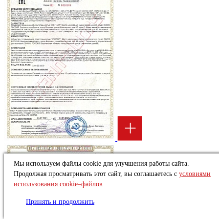
Мы используем файлы cookie для улучшения работы сайта.
Продолжая просматривать этот сайт, вы соглашаетесь с
условиями
использования cookie–файлов
.
Принять и продолжить