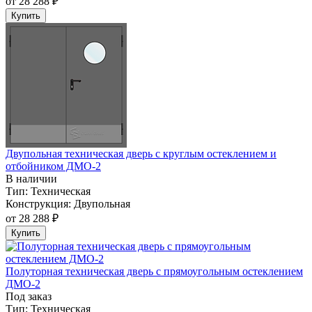
от
28 288 ₽
Купить
Двупольная техническая дверь c круглым остеклением и
отбойником ДМО-2
В наличии
Тип:
Техническая
Конструкция:
Двупольная
от
28 288 ₽
Купить
Полуторная техническая дверь с прямоугольным остеклением
ДМО-2
Под заказ
Тип:
Техническая