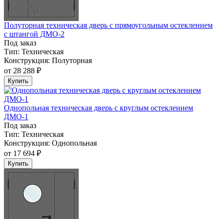
Полуторная техническая дверь с прямоугольным остеклением
с штангой ДМО-2
Под заказ
Тип:
Техническая
Конструкция:
Полуторная
от
28 288 ₽
Купить
Однопольная техническая дверь с круглым остеклением
ДМО-1
Под заказ
Тип:
Техническая
Конструкция:
Однопольная
от
17 694 ₽
Купить