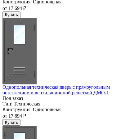
Конструкция:
Однопольная
от
17 694 ₽
Купить
Однопольная техническая дверь с прямоугольным
остеклением и вентиляционной решеткой ДМО-1
Под заказ
Тип:
Техническая
Конструкция:
Однопольная
от
17 694 ₽
Купить