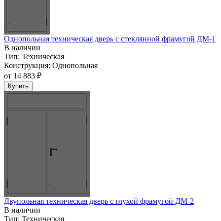
Однопольная техническая дверь c стеклянной фрамугой ДМ-1
В наличии
Тип:
Техническая
Конструкция:
Однопольная
от
14 883 ₽
Купить
Двупольная техническая дверь с глухой фрамугой ДМ-2
В наличии
Тип:
Техническая