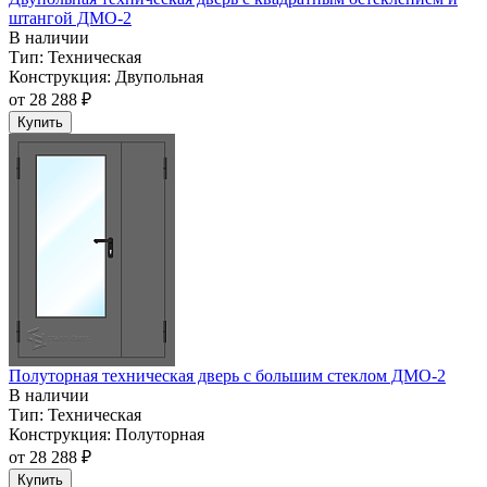
штангой ДМО-2
В наличии
Тип:
Техническая
Конструкция:
Двупольная
от
28 288 ₽
Купить
Полуторная техническая дверь с большим стеклом ДМО-2
В наличии
Тип:
Техническая
Конструкция:
Полуторная
от
28 288 ₽
Купить