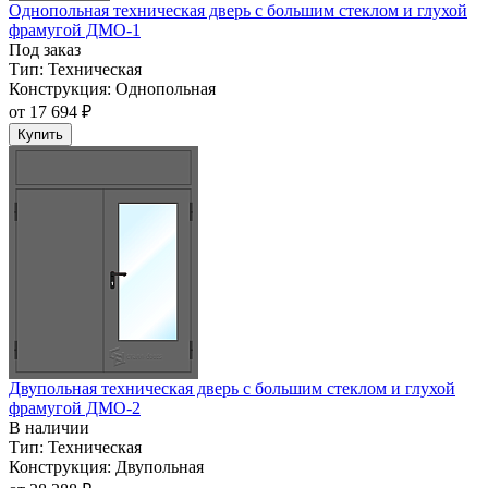
Однопольная техническая дверь с большим стеклом и глухой
фрамугой ДМО-1
Под заказ
Тип:
Техническая
Конструкция:
Однопольная
от
17 694 ₽
Купить
Двупольная техническая дверь c большим стеклом и глухой
фрамугой ДМО-2
В наличии
Тип:
Техническая
Конструкция:
Двупольная