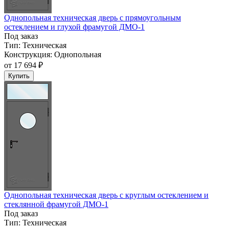
Однопольная техническая дверь с прямоугольным
остеклением и глухой фрамугой ДМО-1
Под заказ
Тип:
Техническая
Конструкция:
Однопольная
от
17 694 ₽
Купить
Однопольная техническая дверь с круглым остеклением и
стеклянной фрамугой ДМО-1
Под заказ
Тип:
Техническая