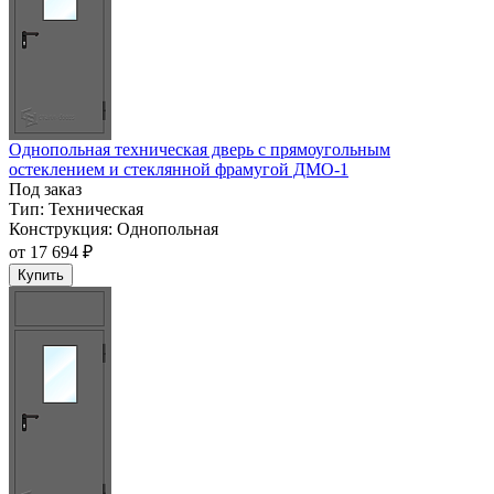
Однопольная техническая дверь с прямоугольным
остеклением и стеклянной фрамугой ДМО-1
Под заказ
Тип:
Техническая
Конструкция:
Однопольная
от
17 694 ₽
Купить