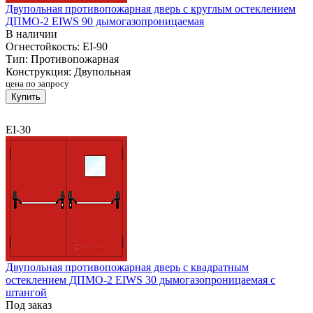
Двупольная противопожарная дверь с круглым остеклением
ДПМО-2 EIWS 90 дымогазопроницаемая
В наличии
Огнестойкость:
EI-90
Тип:
Противопожарная
Конструкция:
Двупольная
цена по запросу
Купить
EI-30
Двупольная противопожарная дверь с квадратным
остеклением ДПМО-2 EIWS 30 дымогазопроницаемая с
штангой
Под заказ