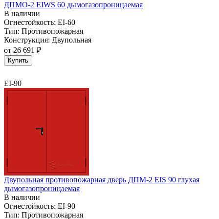
ДПМО-2 EIWS 60 дымогазопроницаемая
В наличии
Огнестойкость:
EI-60
Тип:
Противопожарная
Конструкция:
Двупольная
от
26 691 ₽
Купить
EI-90
Двупольная противопожарная дверь ДПМ-2 EIS 90 глухая
дымогазопроницаемая
В наличии
Огнестойкость:
EI-90
Тип:
Противопожарная