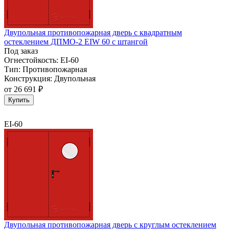
Двупольная противопожарная дверь с квадратным
остеклением ДПМО-2 EIW 60 с штангой
Под заказ
Огнестойкость:
EI-60
Тип:
Противопожарная
Конструкция:
Двупольная
от
26 691 ₽
Купить
EI-60
Двупольная противопожарная дверь с круглым остеклением