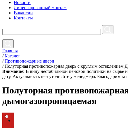
Новости
Лицензированный монтаж
Вакансии
Контакты
Главная
/
Каталог
/
Противопожарные двери
/
Полуторная противопожарная дверь с круглым остеклением
Внимание!
В виду нестабильной ценовой политики на сырьё и 
дату. Актуальность цен уточняйте у менеджера. Благодарим за
Полуторная противопожарная
дымогазопроницаемая