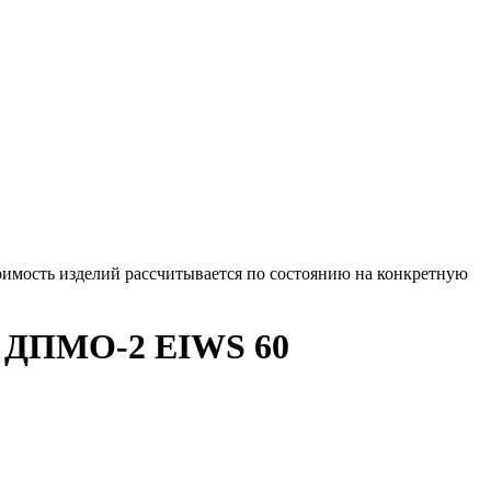
оимость изделий рассчитывается по состоянию на конкретную
м ДПМО-2 EIWS 60