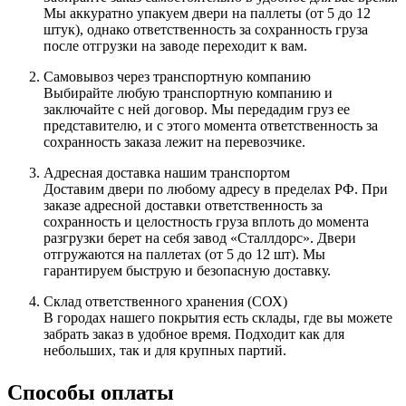
Мы аккуратно упакуем двери на паллеты (от 5 до 12
штук), однако ответственность за сохранность груза
после отгрузки на заводе переходит к вам.
Самовывоз через транспортную компанию
Выбирайте любую транспортную компанию и
заключайте с ней договор. Мы передадим груз ее
представителю, и с этого момента ответственность за
сохранность заказа лежит на перевозчике.
Адресная доставка нашим транспортом
Доставим двери по любому адресу в пределах РФ. При
заказе адресной доставки ответственность за
сохранность и целостность груза вплоть до момента
разгрузки берет на себя завод «Сталлдорс». Двери
отгружаются на паллетах (от 5 до 12 шт). Мы
гарантируем быструю и безопасную доставку.
Склад ответственного хранения (СОХ)
В городах нашего покрытия есть склады, где вы можете
забрать заказ в удобное время. Подходит как для
небольших, так и для крупных партий.
Способы оплаты