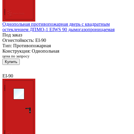
Однопольная противопожарная дверь с квадратным
остеклением ДПМО-1 EIWS 90 дымогазопроницаемая
Под заказ
Огнестойкость:
EI-90
Тип:
Противопожарная
Конструкция:
Однопольная
цена по запросу
Купить
EI-90