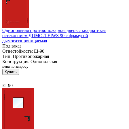
Однопольная противопожарная дверь с квадратным
остеклением ДПМО-1 EIWS 90 с фрамугой
дымогазопроницаемая
Под заказ
Огнестойкость:
EI-90
Тип:
Противопожарная
Конструкция:
Однопольная
цена по запросу
Купить
EI-90