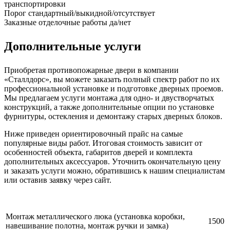
транспортировки
Порог
стандартный/выкидной/отсутствует
Заказные отделочные работы
да/нет
Дополнительные услуги
Приобретая противопожарные двери в компании
«Сталлдорс», вы можете заказать полный спектр работ по их
профессиональной установке и подготовке дверных проемов.
Мы предлагаем услуги монтажа для одно- и двустворчатых
конструкций, а также дополнительные опции по установке
фурнитуры, остекления и демонтажу старых дверных блоков.
Ниже приведен ориентировочный прайс на самые
популярные виды работ. Итоговая стоимость зависит от
особенностей объекта, габаритов дверей и комплекта
дополнительных аксессуаров. Уточнить окончательную цену
и заказать услуги можно, обратившись к нашим специалистам
или оставив заявку через сайт.
Монтаж металлического люка (установка коробки,
1500
навешивание полотна, монтаж ручки и замка)