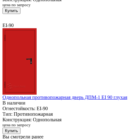
цена по запросу
Купить
EI-90
Однопольная противопожарная дверь ДПМ-1 EI 90 глухая
В наличии
Огнестойкость:
EI-90
Тип:
Противопожарная
Конструкция:
Однопольная
цена по запросу
Купить
Вы смотрели ранее