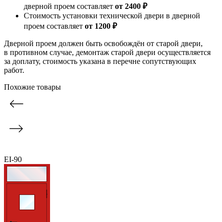
дверной проем составляет
от 2400 ₽
Стоимость установки технической двери в дверной
проем составляет
от 1200 ₽
Дверной проем должен быть освобождён от старой двери,
в противном случае, демонтаж старой двери осуществляется
за доплату, стоимость указана в перечне сопутствующих
работ.
Похожие товары
EI-90