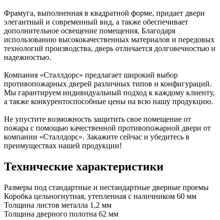
Фрамуга, выполненная в квадратной форме, придает двери
элегантный и современный вид, а также обеспечивает
дополнительное освещение помещения. Благодаря
использованию высококачественных материалов и передовых
технологий производства, дверь отличается долговечностью и
надежностью.
Компания «Сталлдорс» предлагает широкий выбор
противопожарных дверей различных типов и конфигураций.
Мы гарантируем индивидуальный подход к каждому клиенту,
а также конкурентоспособные цены на всю нашу продукцию.
Не упустите возможность защитить свое помещение от
пожара с помощью качественной противопожарной двери от
компании «Сталлдорс». Закажите сейчас и убедитесь в
преимуществах нашей продукции!
Технические характеристики
Размеры
под стандартные и нестандартные дверные проемы
Коробка
цельногнутная, утепленная с наличником 60 мм
Толщина листов металла
1,2 мм
Толщина дверного полотна
62 мм