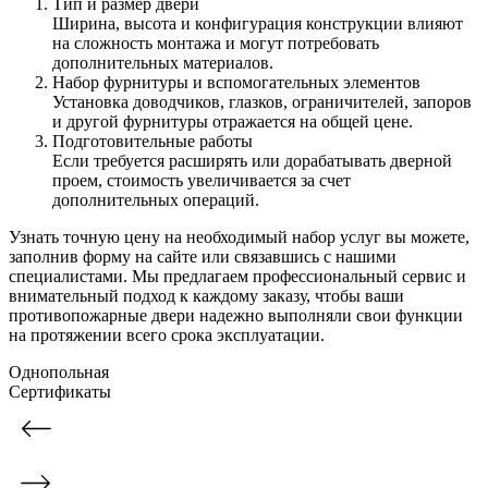
Тип и размер двери
Ширина, высота и конфигурация конструкции влияют
на сложность монтажа и могут потребовать
дополнительных материалов.
Набор фурнитуры и вспомогательных элементов
Установка доводчиков, глазков, ограничителей, запоров
и другой фурнитуры отражается на общей цене.
Подготовительные работы
Если требуется расширять или дорабатывать дверной
проем, стоимость увеличивается за счет
дополнительных операций.
Узнать точную цену на необходимый набор услуг вы можете,
заполнив форму на сайте или связавшись с нашими
специалистами. Мы предлагаем профессиональный сервис и
внимательный подход к каждому заказу, чтобы ваши
противопожарные двери надежно выполняли свои функции
на протяжении всего срока эксплуатации.
Однопольная
Сертификаты