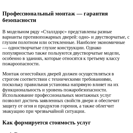
Профессиональный монтаж — гарантия
безопасности
В модельном ряду «Сталлдорс» представлены разные
варианты противопожарных дверей: одно- и двустворчатые, с
глухим полотном или остекленные. Наиболее экономичные
— одностворчатые глухие конструкции. Однако
популярностью также пользуются двустворчатые модели,
особенно в зданиях, которые относятся к третьему классу
пожароопасности.
Монтаж огнестойких дверей должен осуществляться в
строгом соответствии с техническими требованиями,
поскольку правильная установка напрямую влияет на их
функциональность и уровень пожаробезопасности.
Использование профессиональных монтажных услуг
позволит достичь заявленных свойств двери и обеспечит
защиту от огня и продуктов горения, а также облегчит
эвакуацию при чрезвычайной ситуации.
Как формируется стоимость услуг