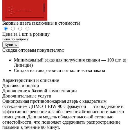
Базовые цвета (включены в стоимость)
Цена за 1 шт. в розницу
цена по запросу
Купить
Скидка оптовым покупателям:
Минимальный заказ для получения скидки — 100 шт. (в
Липецке)
Скидка на товар зависит от количества заказа
Характеристики и описание
Доставка и оплата
Дополнение к базовой комплектации
Дополнительные услуги
Однопольная противопожарная дверь с квадратным
остеклением ДПМО-1 EIW 90 с фрамугой — это надежное и
эффективное решение для обеспечения безопасности вашего
помещения. Данная модель обладает высокой степенью
огнестойкости, что позволяет сдерживать распространение
пламени в течение 90 минут.