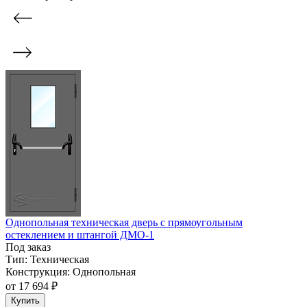
Однопольная техническая дверь с прямоугольным
остеклением и штангой ДМО-1
Под заказ
Тип:
Техническая
Конструкция:
Однопольная
от
17 694 ₽
Купить