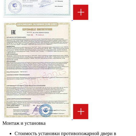
Монтаж и установка
Стоимость установки противопожарной двери в