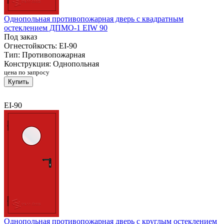
Однопольная противопожарная дверь с квадратным
остеклением ДПМО-1 EIW 90
Под заказ
Огнестойкость:
EI-90
Тип:
Противопожарная
Конструкция:
Однопольная
цена по запросу
Купить
EI-90
Однопольная противопожарная дверь с круглым остеклением