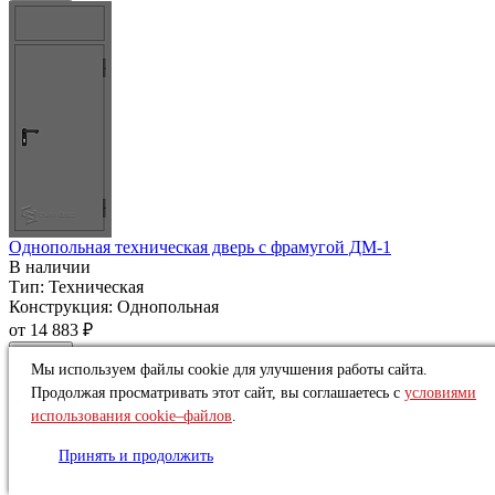
Однопольная техническая дверь c фрамугой ДМ-1
В наличии
Тип:
Техническая
Конструкция:
Однопольная
от
14 883 ₽
Купить
Мы используем файлы cookie для улучшения работы сайта.
Продолжая просматривать этот сайт, вы соглашаетесь с
условиями
использования cookie–файлов
.
Принять и продолжить