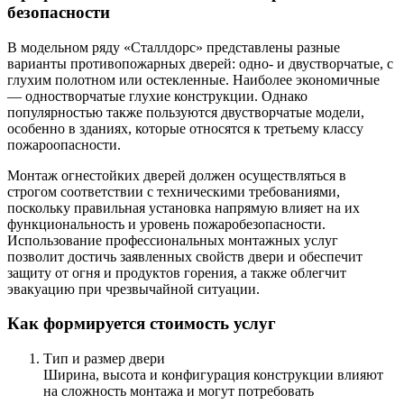
безопасности
В модельном ряду «Сталлдорс» представлены разные
варианты противопожарных дверей: одно- и двустворчатые, с
глухим полотном или остекленные. Наиболее экономичные
— одностворчатые глухие конструкции. Однако
популярностью также пользуются двустворчатые модели,
особенно в зданиях, которые относятся к третьему классу
пожароопасности.
Монтаж огнестойких дверей должен осуществляться в
строгом соответствии с техническими требованиями,
поскольку правильная установка напрямую влияет на их
функциональность и уровень пожаробезопасности.
Использование профессиональных монтажных услуг
позволит достичь заявленных свойств двери и обеспечит
защиту от огня и продуктов горения, а также облегчит
эвакуацию при чрезвычайной ситуации.
Как формируется стоимость услуг
Тип и размер двери
Ширина, высота и конфигурация конструкции влияют
на сложность монтажа и могут потребовать