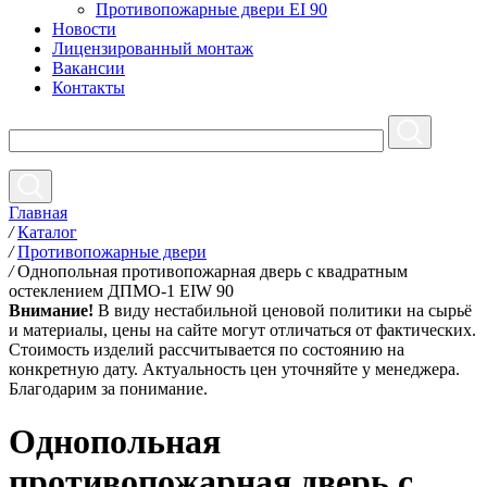
Противопожарные двери EI 90
Новости
Лицензированный монтаж
Вакансии
Контакты
Главная
/
Каталог
/
Противопожарные двери
/
Однопольная противопожарная дверь с квадратным
остеклением ДПМО-1 EIW 90
Внимание!
В виду нестабильной ценовой политики на сырьё
и материалы, цены на сайте могут отличаться от фактических.
Стоимость изделий рассчитывается по состоянию на
конкретную дату. Актуальность цен уточняйте у менеджера.
Благодарим за понимание.
Однопольная
противопожарная дверь с