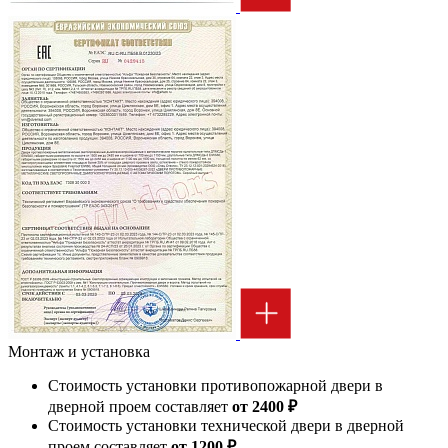
Монтаж и установка
Стоимость установки противопожарной двери в
дверной проем составляет
от 2400 ₽
Стоимость установки технической двери в дверной
проем составляет
от 1200 ₽