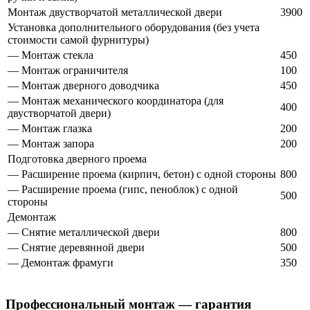
Монтаж двустворчатой металлической двери
3900
Установка дополнительного оборудования (без учета
стоимости самой фурнитуры)
— Монтаж стекла
450
— Монтаж ограничителя
100
— Монтаж дверного доводчика
450
— Монтаж механического координатора (для
400
двустворчатой двери)
— Монтаж глазка
200
— Монтаж запора
200
Подготовка дверного проема
— Расширение проема (кирпич, бетон) с одной стороны
800
— Расширение проема (гипс, пеноблок) с одной
500
стороны
Демонтаж
— Снятие металлической двери
800
— Снятие деревянной двери
500
— Демонтаж фрамуги
350
Профессиональный монтаж — гарантия