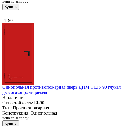
цена по запросу
Купить
EI-90
Однопольная противопожарная дверь ДПМ-1 EIS 90 глухая
дымогазопроницаемая
В наличии
Огнестойкость:
EI-90
Тип:
Противопожарная
Конструкция:
Однопольная
цена по запросу
Купить