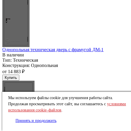
Однопольная техническая дверь c фрамугой ДМ-1
В наличии
Тип:
Техническая
Конструкция:
Однопольная
от
14 883 ₽
Купить
Мы используем файлы cookie для улучшения работы сайта.
Продолжая просматривать этот сайт, вы соглашаетесь с
условиями
использования cookie–файлов
.
Принять и продолжить