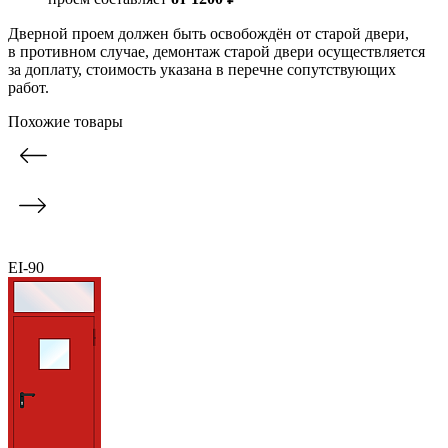
Дверной проем должен быть освобождён от старой двери,
в противном случае, демонтаж старой двери осуществляется
за доплату, стоимость указана в перечне сопутствующих
работ.
Похожие товары
EI-90