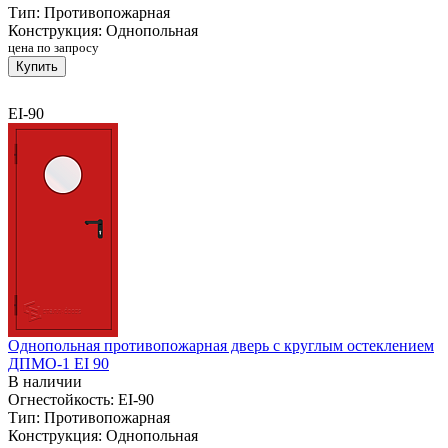
Тип:
Противопожарная
Конструкция:
Однопольная
цена по запросу
Купить
EI-90
Однопольная противопожарная дверь с круглым остеклением
ДПМО-1 EI 90
В наличии
Огнестойкость:
EI-90
Тип:
Противопожарная
Конструкция:
Однопольная