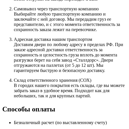
Самовывоз через транспортную компанию
Выбирайте любую транспортную компанию и
заключайте с ней договор. Мы передадим груз ее
представителю, и с этого момента ответственность за
сохранность заказа лежит на перевозчике.
Адресная доставка нашим транспортом
Доставим двери по любому адресу в пределах РФ. При
заказе адресной доставки ответственность за
сохранность и целостность груза вплоть до момента
разгрузки берет на себя завод «Сталлдорс». Двери
отгружаются на паллетах (от 5 до 12 шт). Мы
гарантируем быструю и безопасную доставку.
Склад ответственного хранения (СОХ)
В городах нашего покрытия есть склады, где вы можете
забрать заказ в удобное время. Подходит как для
небольших, так и для крупных партий.
Способы оплаты
Безналичный расчет (по выставленному счету)