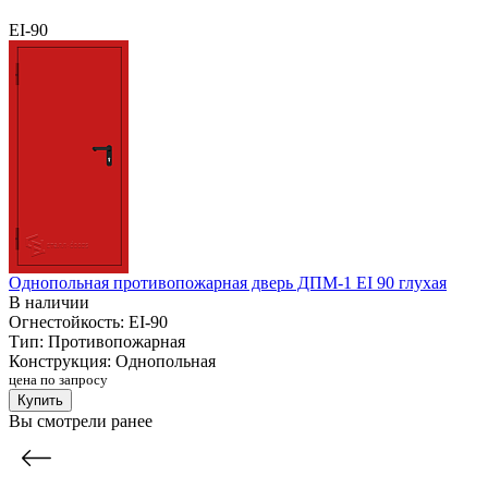
EI-90
Однопольная противопожарная дверь ДПМ-1 EI 90 глухая
В наличии
Огнестойкость:
EI-90
Тип:
Противопожарная
Конструкция:
Однопольная
цена по запросу
Купить
Вы смотрели ранее