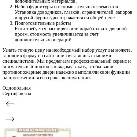
дополнительных материалов.
Набор фурнитуры и вспомогательных элементов
Установка доводчиков, глазков, ограничителей, запоров
и другой фурнитуры отражается на общей цене.
Подготовительные работы
Если требуется расширять или дорабатывать дверной
проем, стоимость увеличивается за счет
дополнительных операций.
Узнать точную цену на необходимый набор услуг вы можете,
заполнив форму на сайте или связавшись с нашими
специалистами. Мы предлагаем профессиональный сервис и
внимательный подход к каждому заказу, чтобы ваши
противопожарные двери надежно выполняли свои функции
на протяжении всего срока эксплуатации.
Однопольная
Сертификаты