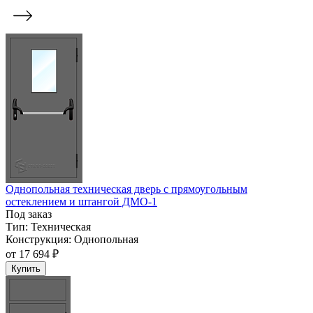
Однопольная техническая дверь с прямоугольным
остеклением и штангой ДМО-1
Под заказ
Тип:
Техническая
Конструкция:
Однопольная
от
17 694 ₽
Купить