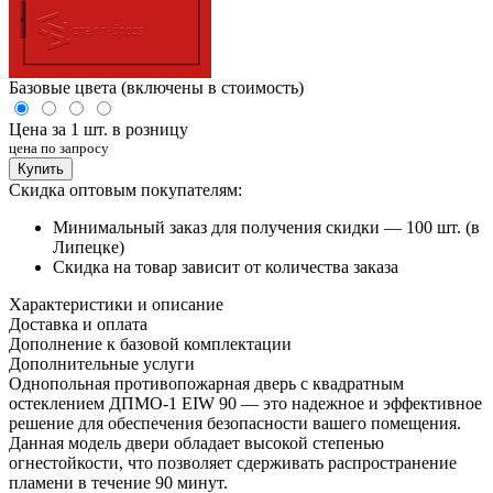
Базовые цвета (включены в стоимость)
Цена за 1 шт. в розницу
цена по запросу
Купить
Скидка оптовым покупателям:
Минимальный заказ для получения скидки — 100 шт. (в
Липецке)
Скидка на товар зависит от количества заказа
Характеристики и описание
Доставка и оплата
Дополнение к базовой комплектации
Дополнительные услуги
Однопольная противопожарная дверь с квадратным
остеклением ДПМО-1 EIW 90 — это надежное и эффективное
решение для обеспечения безопасности вашего помещения.
Данная модель двери обладает высокой степенью
огнестойкости, что позволяет сдерживать распространение
пламени в течение 90 минут.