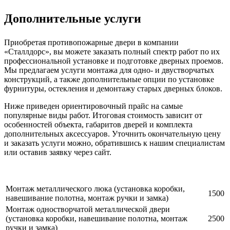
Дополнительные услуги
Приобретая противопожарные двери в компании
«Сталлдорс», вы можете заказать полный спектр работ по их
профессиональной установке и подготовке дверных проемов.
Мы предлагаем услуги монтажа для одно- и двустворчатых
конструкций, а также дополнительные опции по установке
фурнитуры, остекления и демонтажу старых дверных блоков.
Ниже приведен ориентировочный прайс на самые
популярные виды работ. Итоговая стоимость зависит от
особенностей объекта, габаритов дверей и комплекта
дополнительных аксессуаров. Уточнить окончательную цену
и заказать услуги можно, обратившись к нашим специалистам
или оставив заявку через сайт.
Монтаж металлического люка (установка коробки,
1500
навешивание полотна, монтаж ручки и замка)
Монтаж одностворчатой металлической двери
(установка коробки, навешивание полотна, монтаж
2500
ручки и замка)